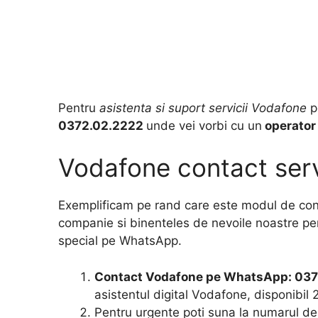
Pentru
asistenta si suport servicii Vodafone
p
0372.02.2222
unde vei vorbi cu un
operator 
Vodafone contact servici
Exemplificam pe rand care este modul de cont
companie si binenteles de nevoile noastre pers
special pe WhatsApp.
Contact Vodafone pe WhatsApp: 037
asistentul digital Vodafone, disponibil 
Pentru urgente poti suna la numarul de