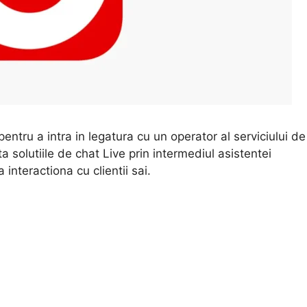
entru a intra in legatura cu un operator al serviciului de
a solutiile de chat Live prin intermediul asistentei
interactiona cu clientii sai.