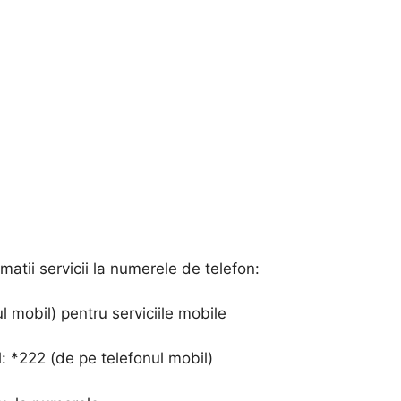
matii servicii la numerele de telefon:
 mobil) pentru serviciile mobile
: *222 (de pe telefonul mobil)