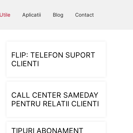
Utile
Aplicatii
Blog
Contact
FLIP: TELEFON SUPORT
CLIENTI
CALL CENTER SAMEDAY
PENTRU RELATII CLIENTI
TIPURI ABONAMENT