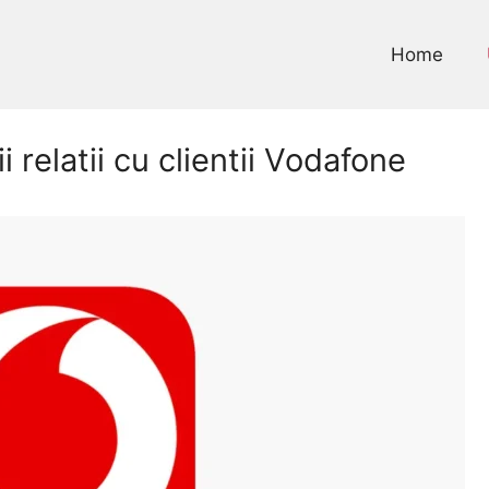
Home
 relatii cu clientii Vodafone