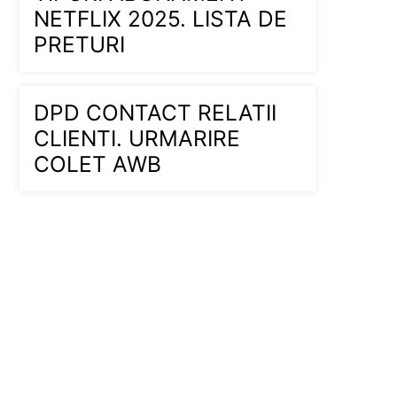
NETFLIX 2025. LISTA DE
PRETURI
DPD CONTACT RELATII
CLIENTI. URMARIRE
COLET AWB