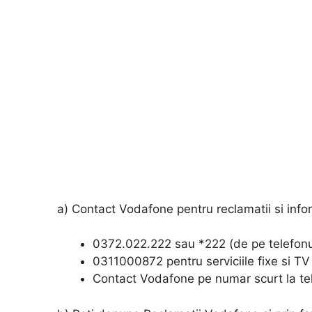
a) Contact Vodafone pentru reclamatii si infor
0372.022.222 sau *222 (de pe telefonul
0311000872 pentru serviciile fixe si TV
Contact Vodafone pe numar scurt la tel