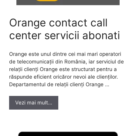
Orange contact call
center servicii abonati
Orange este unul dintre cei mai mari operatori
de telecomunicații din România, iar serviciul de
relații clienți Orange este structurat pentru a
răspunde eficient oricăror nevoi ale clienților.
Departamentul de relații clienți Orange …
Vezi mai mult…