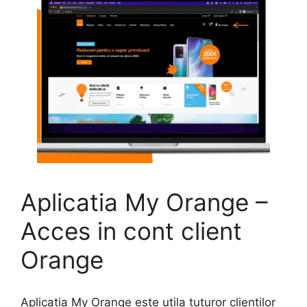
Aplicatia My Orange –
Acces in cont client
Orange
Aplicatia My Orange este utila tuturor clientilor